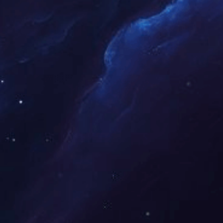
讨
矮个子篮球明星的逆袭之路如何打破身
高限制成就辉煌职业生涯
相
星哥足球明星究竟是谁他在足球界的成