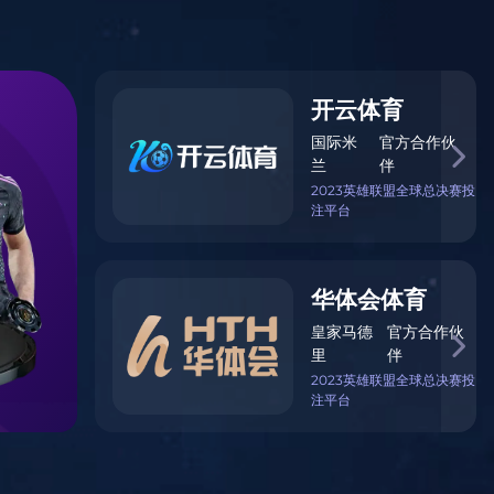
Call 24/7
咨询
星空·综合体育
15266160159