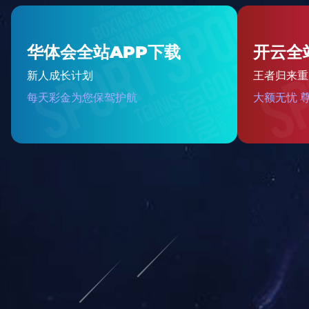
Our Cases
典型案例