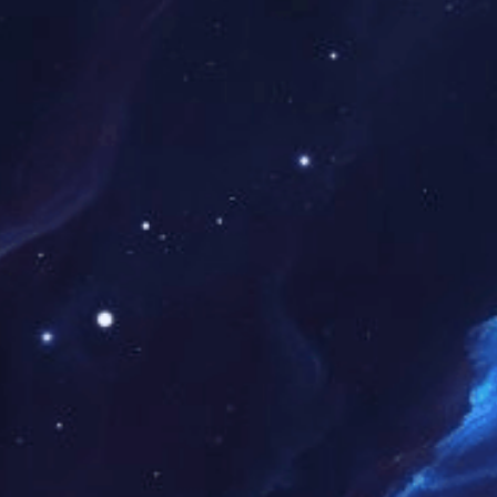
随
怀德篮球明星名单照片