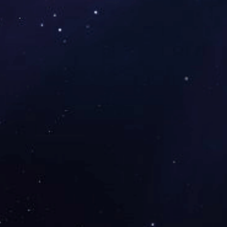
关赛事安排详解
中国·星空综合(股份)有限公司-官方网站【五星推荐
最好的体育运营商。星空综合官网提供网页版/手机
app下载。注册登录平台后即可在线试看各种最新
息和产品。24小时在线服务，欢迎前来体验！