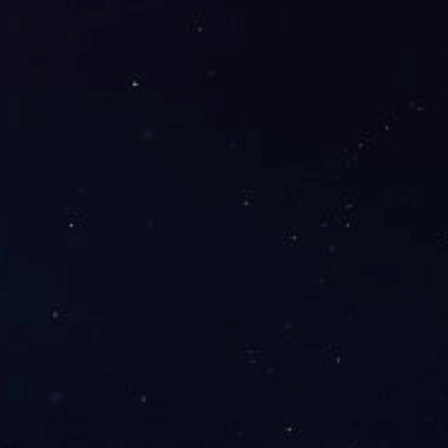
会体育指导员培训课程介绍
找到我们
地址
中国（上海）自由贸易试验
区银城中路68号50层
电话
+15266160159